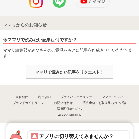
ママリからのお知らせ
今ママリで読みたい記事は何ですか？
ママリ編集部がみなさんのご意見をもとに記事を作成させていただきま
す！
ママリで読みたい記事をリクエスト！
運営会社
利用規約
プライバシーポリシー
ママリについて
ブランドガイドライン
お問い合わせ
広告出稿・お取り組みのご相談
医療関係者の方へ
2026©mamari.jp
アプリに切り替えてみませんか？