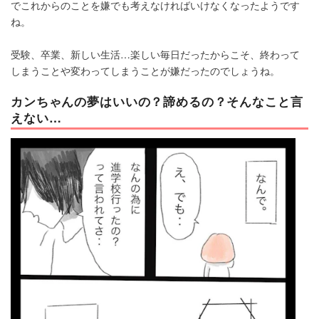
でこれからのことを嫌でも考えなければいけなくなったようです
ね。
受験、卒業、新しい生活…楽しい毎日だったからこそ、終わって
しまうことや変わってしまうことが嫌だったのでしょうね。
カンちゃんの夢はいいの？諦めるの？そんなこと言
えない…