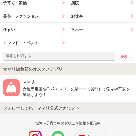
子育て・家族
病院
美容・ファッション
お仕事
住まい
マネー
トレンド・イベント
ママリ編集部のオススメアプリ
ママリ
女性専用匿名Q&Aアプリ。先輩ママに質問して悩みや不安を
解消しよう！
フォローしてね！ママリ公式アカウント
妊娠〜子育て中のお役立ち情報を配信中