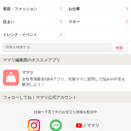
美容・ファッション
お仕事
住まい
マネー
トレンド・イベント
ママリ編集部のオススメアプリ
ママリ
女性専用匿名Q&Aアプリ。先輩ママに質問して悩みや不安を
解消しよう！
フォローしてね！ママリ公式アカウント
妊娠〜子育て中のお役立ち情報を配信中