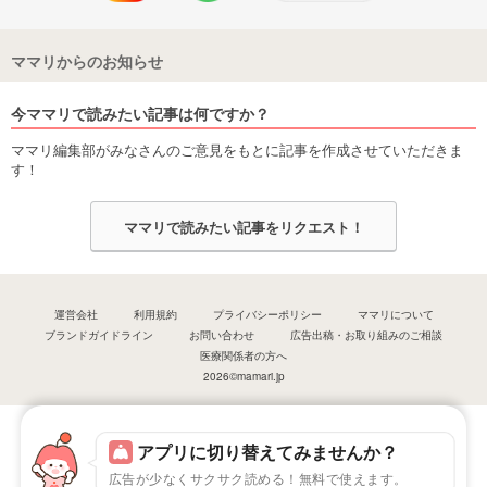
ママリからのお知らせ
今ママリで読みたい記事は何ですか？
ママリ編集部がみなさんのご意見をもとに記事を作成させていただきま
す！
ママリで読みたい記事をリクエスト！
運営会社
利用規約
プライバシーポリシー
ママリについて
ブランドガイドライン
お問い合わせ
広告出稿・お取り組みのご相談
医療関係者の方へ
2026©mamari.jp
アプリに切り替えてみませんか？
広告が少なくサクサク読める！無料で使えます。