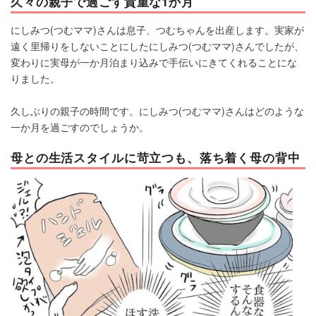
久々の親子で過ごす貴重な1か月
にしみつ(つむママ)さんは息子、つむちゃんを出産します。実家が
遠く里帰りをしないことにしたにしみつ(つむママ)さんでしたが、
変わりに実母が一か月泊まり込みで手伝いにきてくれることにな
りました。
久しぶりの親子の時間です。にしみつ(つむママ)さんはどのような
一か月を過ごすのでしょうか。
母との生活スタイルに苛立つも、落ち着く母の背中