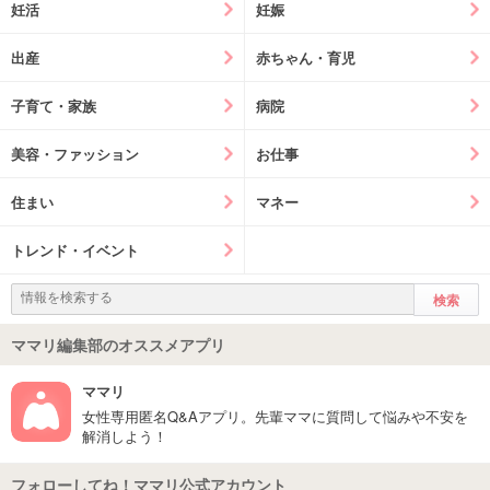
妊活
妊娠
出産
赤ちゃん・育児
子育て・家族
病院
美容・ファッション
お仕事
住まい
マネー
トレンド・イベント
ママリ編集部のオススメアプリ
ママリ
女性専用匿名Q&Aアプリ。先輩ママに質問して悩みや不安を
解消しよう！
フォローしてね！ママリ公式アカウント