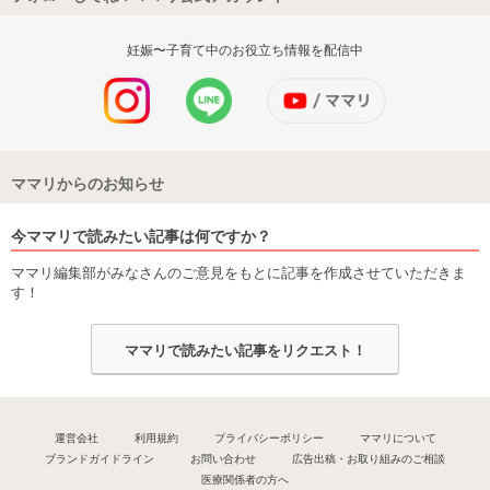
妊娠〜子育て中のお役立ち情報を配信中
ママリからのお知らせ
今ママリで読みたい記事は何ですか？
ママリ編集部がみなさんのご意見をもとに記事を作成させていただきま
す！
ママリで読みたい記事をリクエスト！
運営会社
利用規約
プライバシーポリシー
ママリについて
ブランドガイドライン
お問い合わせ
広告出稿・お取り組みのご相談
医療関係者の方へ