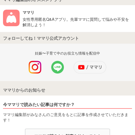
ママリ
女性専用匿名Q&Aアプリ。先輩ママに質問して悩みや不安を
解消しよう！
フォローしてね！ママリ公式アカウント
妊娠〜子育て中のお役立ち情報を配信中
ママリからのお知らせ
今ママリで読みたい記事は何ですか？
ママリ編集部がみなさんのご意見をもとに記事を作成させていただきま
す！