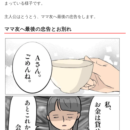
まっている様子です。
主人公はとうとう、ママ友へ最後の忠告をします。
ママ友へ最後の忠告とお別れ