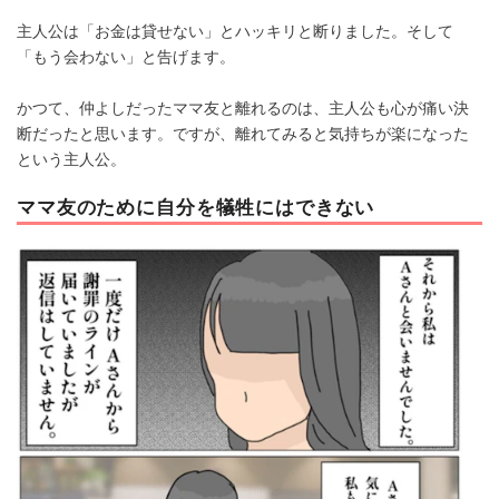
主人公は「お金は貸せない」とハッキリと断りました。そして
「もう会わない」と告げます。
かつて、仲よしだったママ友と離れるのは、主人公も心が痛い決
断だったと思います。ですが、離れてみると気持ちが楽になった
という主人公。
ママ友のために自分を犠牲にはできない