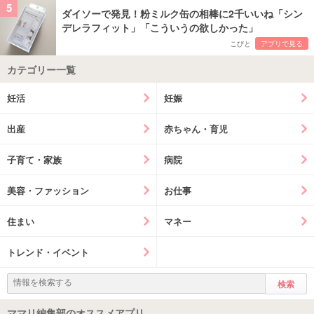
5
ダイソーで発見！粉ミルク缶の相棒に2千いいね「シン
デレラフィット」「こういうの欲しかった」
こびと
アプリで見る
カテゴリー一覧
妊活
妊娠
出産
赤ちゃん・育児
子育て・家族
病院
美容・ファッション
お仕事
住まい
マネー
トレンド・イベント
ママリ編集部のオススメアプリ