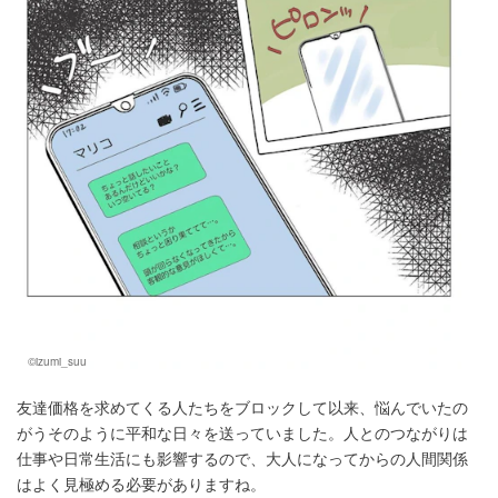
©izumi_suu
友達価格を求めてくる人たちをブロックして以来、悩んでいたの
がうそのように平和な日々を送っていました。人とのつながりは
仕事や日常生活にも影響するので、大人になってからの人間関係
はよく見極める必要がありますね。