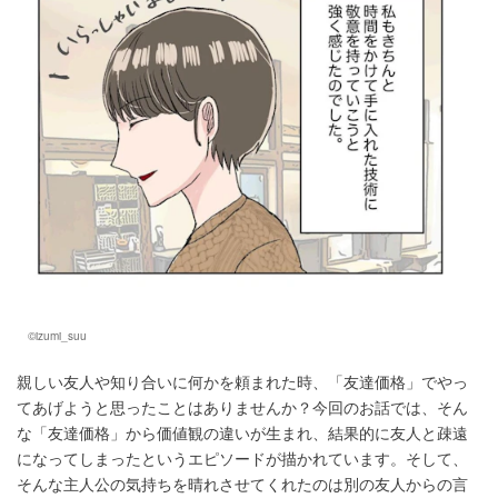
©izumi_suu
親しい友人や知り合いに何かを頼まれた時、「友達価格」でやっ
てあげようと思ったことはありませんか？今回のお話では、そん
な「友達価格」から価値観の違いが生まれ、結果的に友人と疎遠
になってしまったというエピソードが描かれています。そして、
そんな主人公の気持ちを晴れさせてくれたのは別の友人からの言