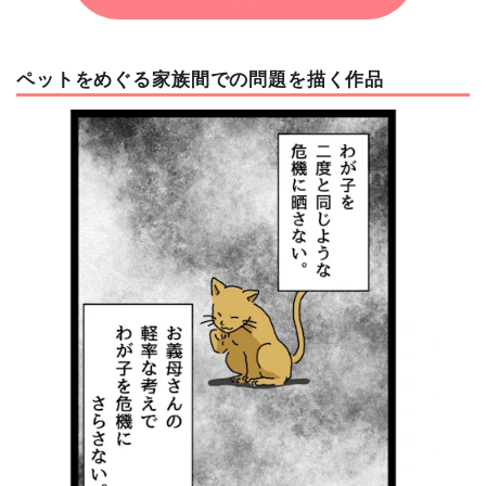
ペットをめぐる家族間での問題を描く作品