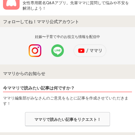
女性専用匿名Q&Aアプリ。先輩ママに質問して悩みや不安を
解消しよう！
フォローしてね！ママリ公式アカウント
妊娠〜子育て中のお役立ち情報を配信中
ママリからのお知らせ
今ママリで読みたい記事は何ですか？
ママリ編集部がみなさんのご意見をもとに記事を作成させていただきま
す！
ママリで読みたい記事をリクエスト！