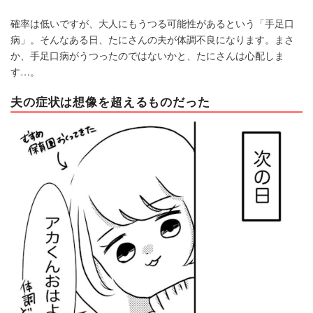
確率は低いですが、大人にもうつる可能性があるという「手足口
病」。そんなある日、たにさんの夫が体調不良になります。まさ
か、手足口病がうつったのではないかと、たにさんは心配しま
す…。
夫の症状は想像を超えるものだった