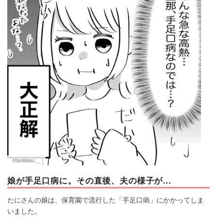
©tanidesu__
娘が手足口病に。その直後、夫の様子が…
たにさんの娘は、保育園で流行した「手足口病」にかかってしま
いました。