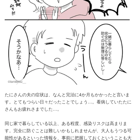
©tanidesu__
たにさんの夫の症状は、なんと完治に4か月もかかったと言いま
す。とてもつらい日々だったことでしょう…。看病していたたに
さんもお疲れさまでした…。
同じ家で暮らしている以上、ある程度、感染リスクは高まりま
す。完全に防ぐことは難しいかもしれませんが、大人もうつる可
能性があるといった情報を、事前に把握しておくということも大