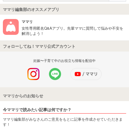
ママリ編集部のオススメアプリ
ママリ
女性専用匿名Q&Aアプリ。先輩ママに質問して悩みや不安を
解消しよう！
フォローしてね！ママリ公式アカウント
妊娠〜子育て中のお役立ち情報を配信中
ママリからのお知らせ
今ママリで読みたい記事は何ですか？
ママリ編集部がみなさんのご意見をもとに記事を作成させていただきま
す！