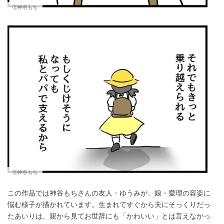
Ⓒ神谷もち
Ⓒ神谷もち
この作品では神谷もちさんの友人・ゆうみが、娘・愛理の容姿に
悩む様子が描かれています。生まれてすぐから夫にそっくりだっ
たあいりは、親から見てお世辞にも「かわいい」とは言えなかっ