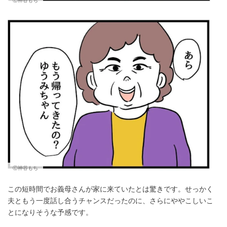
Ⓒ神谷もち
この短時間でお義母さんが家に来ていたとは驚きです。せっかく
夫ともう一度話し合うチャンスだったのに、さらにややこしいこ
とになりそうな予感です。