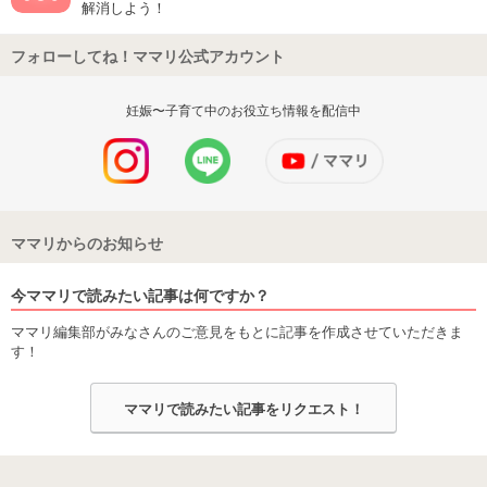
解消しよう！
フォローしてね！ママリ公式アカウント
妊娠〜子育て中のお役立ち情報を配信中
ママリからのお知らせ
今ママリで読みたい記事は何ですか？
ママリ編集部がみなさんのご意見をもとに記事を作成させていただきま
す！
ママリで読みたい記事をリクエスト！