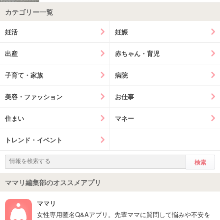
カテゴリー一覧
妊活
妊娠
出産
赤ちゃん・育児
子育て・家族
病院
美容・ファッション
お仕事
住まい
マネー
トレンド・イベント
ママリ編集部のオススメアプリ
ママリ
女性専用匿名Q&Aアプリ。先輩ママに質問して悩みや不安を