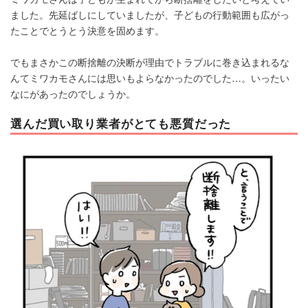
ました。先延ばしにしていましたが、子どもの行動範囲も広がっ
たことでとうとう決意を固めます。
でもまさかこの断捨離の決断が理由でトラブルに巻き込まれるな
んてミワカモさんには思いもよらなかったのでした…。いったい
なにがあったのでしょうか。
選んだ買い取り業者がとても悪質だった