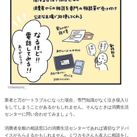
©miwakamo_
業者と万が一トラブルになった場合、専門知識がなく泣き寝入り
をしてしまうことがあるかもしれません。そんなときは消費生活
センターに問い合わせてみましょう。
消費者全般の相談窓口の消費生活センターであれば適切なアドバ
イスがもらえるかもしれません。ミワカモさんも友人に相談をし