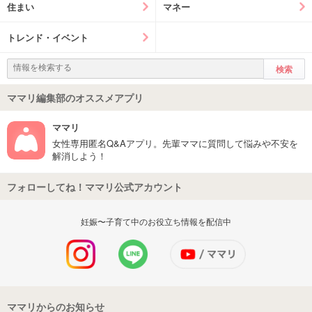
住まい
マネー
トレンド・イベント
ママリ編集部のオススメアプリ
ママリ
女性専用匿名Q&Aアプリ。先輩ママに質問して悩みや不安を
解消しよう！
フォローしてね！ママリ公式アカウント
妊娠〜子育て中のお役立ち情報を配信中
ママリからのお知らせ