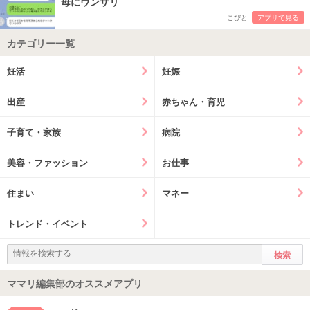
母にウンザリ
こびと
アプリで見る
カテゴリー一覧
妊活
妊娠
出産
赤ちゃん・育児
子育て・家族
病院
美容・ファッション
お仕事
住まい
マネー
トレンド・イベント
ママリ編集部のオススメアプリ