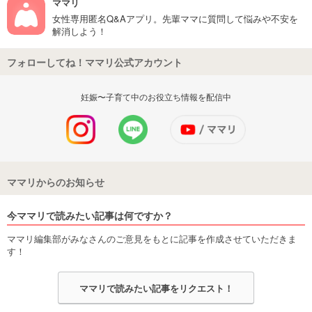
ママリ
女性専用匿名Q&Aアプリ。先輩ママに質問して悩みや不安を
解消しよう！
フォローしてね！ママリ公式アカウント
妊娠〜子育て中のお役立ち情報を配信中
ママリからのお知らせ
今ママリで読みたい記事は何ですか？
ママリ編集部がみなさんのご意見をもとに記事を作成させていただきま
す！
ママリで読みたい記事をリクエスト！