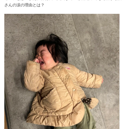
さんの涙の理由とは？