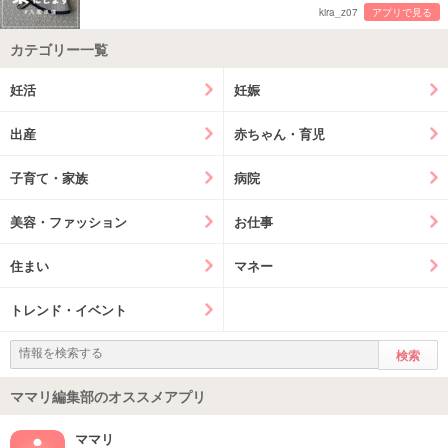
kira_z07
アプリで見る
カテゴリー一覧
妊活
妊娠
出産
赤ちゃん・育児
子育て・家族
病院
美容・ファッション
お仕事
住まい
マネー
トレンド・イベント
ママリ編集部のオススメアプリ
ママリ