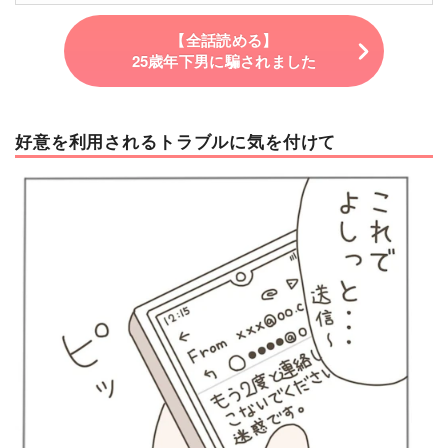
【全話読める】
25歳年下男に騙されました
好意を利用されるトラブルに気を付けて