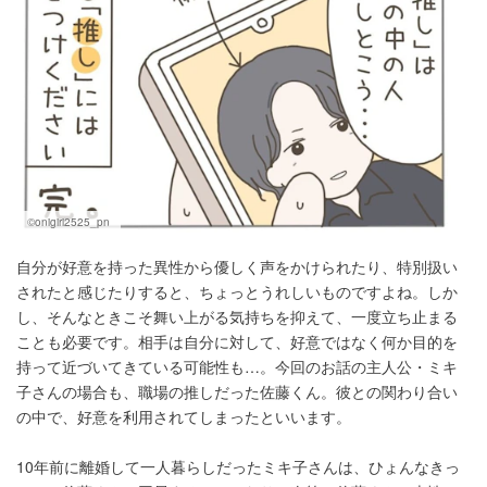
©onigiri2525_pn
自分が好意を持った異性から優しく声をかけられたり、特別扱い
されたと感じたりすると、ちょっとうれしいものですよね。しか
し、そんなときこそ舞い上がる気持ちを抑えて、一度立ち止まる
ことも必要です。相手は自分に対して、好意ではなく何か目的を
持って近づいてきている可能性も…。今回のお話の主人公・ミキ
子さんの場合も、職場の推しだった佐藤くん。彼との関わり合い
の中で、好意を利用されてしまったといいます。
10年前に離婚して一人暮らしだったミキ子さんは、ひょんなきっ