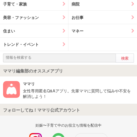
子育て・家族
病院
美容・ファッション
お仕事
住まい
マネー
トレンド・イベント
ママリ編集部のオススメアプリ
ママリ
女性専用匿名Q&Aアプリ。先輩ママに質問して悩みや不安を
解消しよう！
フォローしてね！ママリ公式アカウント
妊娠〜子育て中のお役立ち情報を配信中