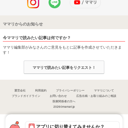
ママリからのお知らせ
今ママリで読みたい記事は何ですか？
ママリ編集部がみなさんのご意見をもとに記事を作成させていただきま
す！
ママリで読みたい記事をリクエスト！
運営会社
利用規約
プライバシーポリシー
ママリについて
ブランドガイドライン
お問い合わせ
広告出稿・お取り組みのご相談
医療関係者の方へ
2026©mamari.jp
アプリに切り替えてみませんか？