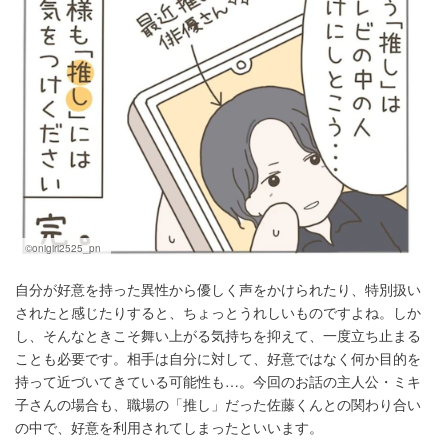
©onigiri2525_pn
自分が好意を持った異性から優しく声をかけられたり、特別扱い
されたと感じたりすると、ちょっとうれしいものですよね。しか
し、そんなときこそ舞い上がる気持ちを抑えて、一度立ち止まる
ことも必要です。相手は自分に対して、好意ではなく何か目的を
持って近づいてきている可能性も…。今回のお話の主人公・ミキ
子さんの場合も、職場の「推し」だった佐藤くんとの関わり合い
の中で、好意を利用されてしまったといいます。