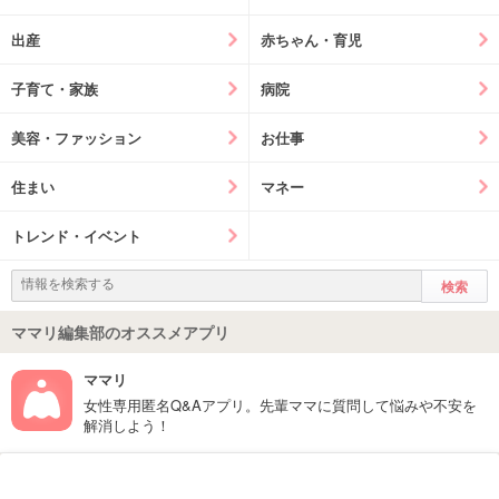
出産
赤ちゃん・育児
子育て・家族
病院
美容・ファッション
お仕事
住まい
マネー
トレンド・イベント
ママリ編集部のオススメアプリ
ママリ
女性専用匿名Q&Aアプリ。先輩ママに質問して悩みや不安を
解消しよう！
フォローしてね！ママリ公式アカウント