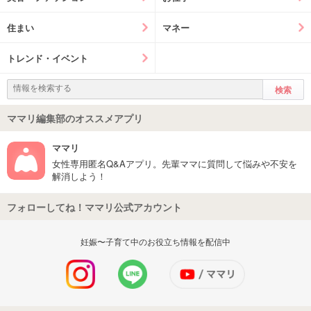
住まい
マネー
トレンド・イベント
ママリ編集部のオススメアプリ
ママリ
女性専用匿名Q&Aアプリ。先輩ママに質問して悩みや不安を
解消しよう！
フォローしてね！ママリ公式アカウント
妊娠〜子育て中のお役立ち情報を配信中