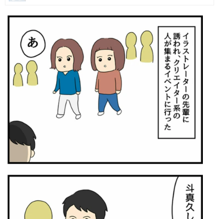
マネー
トレンド・イベント