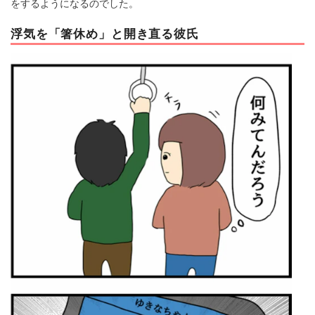
をするようになるのでした。
浮気を「箸休め」と開き直る彼氏