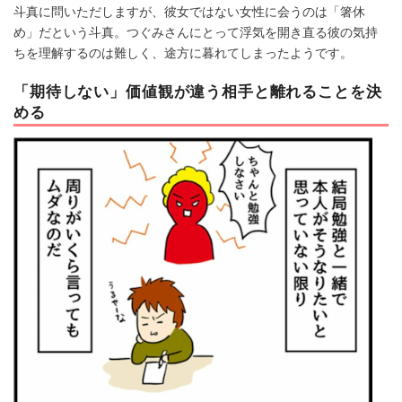
斗真に問いただしますが、彼女ではない女性に会うのは「箸休
め」だという斗真。つぐみさんにとって浮気を開き直る彼の気持
ちを理解するのは難しく、途方に暮れてしまったようです。
「期待しない」価値観が違う相手と離れることを決
める