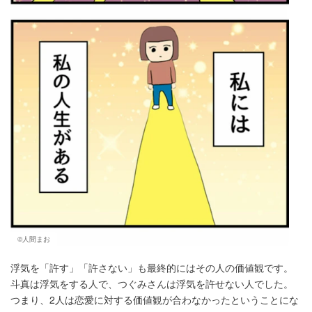
©人間まお
浮気を「許す」「許さない」も最終的にはその人の価値観です。
斗真は浮気をする人で、つぐみさんは浮気を許せない人でした。
つまり、2人は恋愛に対する価値観が合わなかったということにな