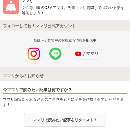
ママリ
女性専用匿名Q&Aアプリ。先輩ママに質問して悩みや不安を
解消しよう！
フォローしてね！ママリ公式アカウント
妊娠〜子育て中のお役立ち情報を配信中
ママリからのお知らせ
今ママリで読みたい記事は何ですか？
ママリ編集部がみなさんのご意見をもとに記事を作成させていただきま
す！
ママリで読みたい記事をリクエスト！