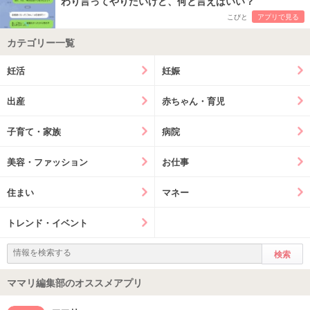
わり言ってやりたいけど、何と言えばいい？
こびと
アプリで見る
カテゴリー一覧
妊活
妊娠
出産
赤ちゃん・育児
子育て・家族
病院
美容・ファッション
お仕事
住まい
マネー
トレンド・イベント
ママリ編集部のオススメアプリ