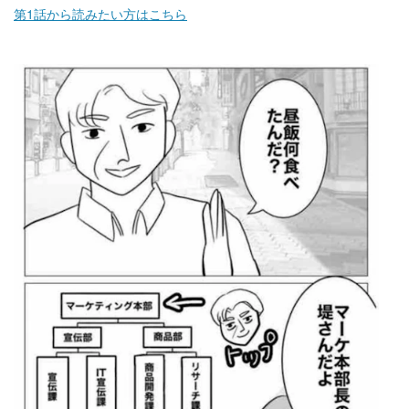
第1話から読みたい方はこちら