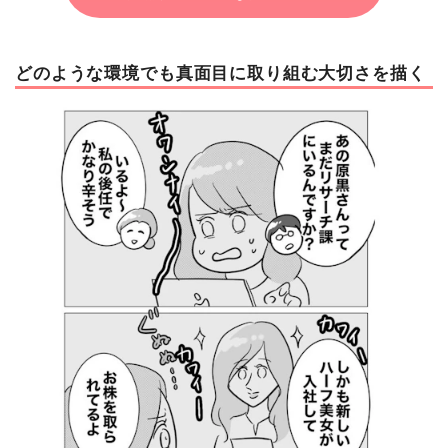
どのような環境でも真面目に取り組む大切さを描く