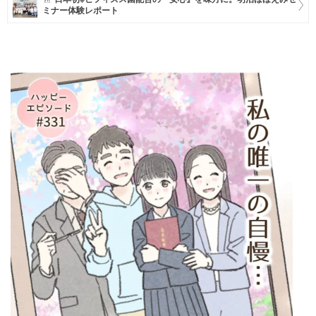
ミナー体験レポート
マネー
トレンド・イベント