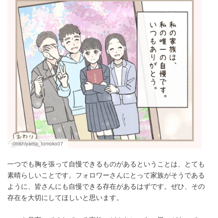
©nishiyama_tomoko07
一つでも胸を張って自慢できるものがあるということは、とても
素晴らしいことです。フォロワーさんにとって家族がそうである
ように、皆さんにも自慢できる存在があるはずです。ぜひ、その
存在を大切にしてほしいと思います。