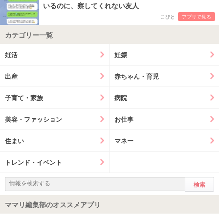
いるのに、察してくれない友人
こびと
アプリで見る
カテゴリー一覧
妊活
妊娠
出産
赤ちゃん・育児
子育て・家族
病院
美容・ファッション
お仕事
住まい
マネー
トレンド・イベント
ママリ編集部のオススメアプリ