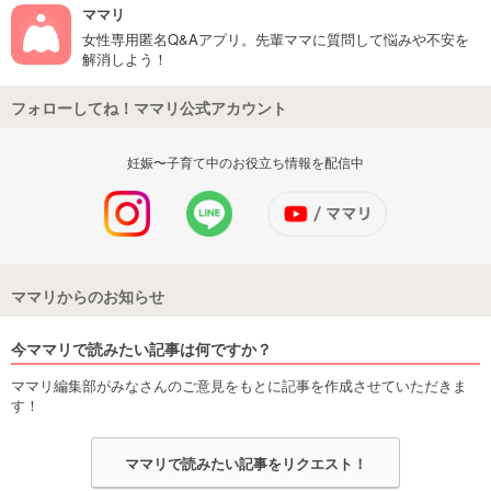
ママリ
女性専用匿名Q&Aアプリ。先輩ママに質問して悩みや不安を
解消しよう！
フォローしてね！ママリ公式アカウント
妊娠〜子育て中のお役立ち情報を配信中
ママリからのお知らせ
今ママリで読みたい記事は何ですか？
ママリ編集部がみなさんのご意見をもとに記事を作成させていただきま
す！
ママリで読みたい記事をリクエスト！