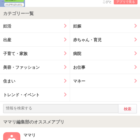
こびと
アプリで見る
カテゴリー一覧
妊活
妊娠
出産
赤ちゃん・育児
子育て・家族
病院
美容・ファッション
お仕事
住まい
マネー
トレンド・イベント
ママリ編集部のオススメアプリ
ママリ