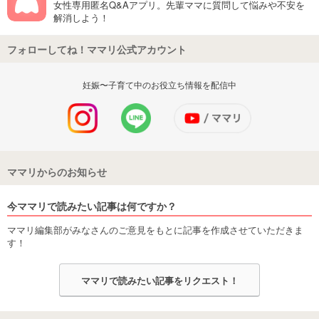
女性専用匿名Q&Aアプリ。先輩ママに質問して悩みや不安を
解消しよう！
フォローしてね！ママリ公式アカウント
妊娠〜子育て中のお役立ち情報を配信中
ママリからのお知らせ
今ママリで読みたい記事は何ですか？
ママリ編集部がみなさんのご意見をもとに記事を作成させていただきま
す！
ママリで読みたい記事をリクエスト！