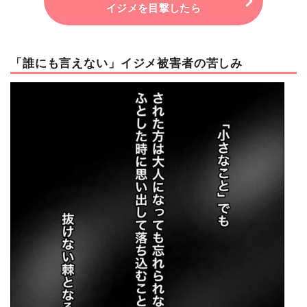
イジメを目撃したら
「誰にも言えない」イジメ被害者の苦しみ