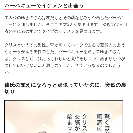
バーベキューでイケメンと出会う
主人公のゆきのさんは友だちとその幼なじみが企画したバーベキ
ューに参加しました。そこで男女5人が集まります。ゆきのは参加
者の中にものすごくタイプのイケメンを見つけます。
クリスというその男性。背が高くてハーフでまるで芸能人のよう
なオーラがある男性でした。バーベキューを通してゆきのさん
は、クリスと近づけたらうれしいと期待をしつつ、あまりがつが
つしてはいけない…と思うのでした。さてどうなるのでしょう
か。
彼氏の支えになろうと頑張っていたのに、突然の裏
切り