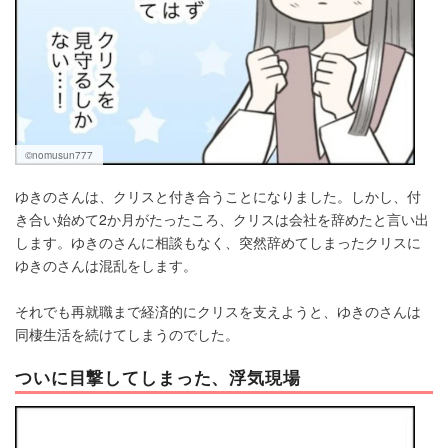
©nomusun777
ゆきのさんは、クリスと付き合うことになりました。しかし、付
き合い始めて2か月がたったころ、クリスは会社を辞めたと言い出
します。ゆきのさんに相談もなく、突然辞めてしまったクリスに
ゆきのさんは混乱をします。
それでも再就職まで経済的にクリスを支えようと、ゆきのさんは
同棲生活を続けてしまうのでした。
ついに目撃してしまった、浮気現場