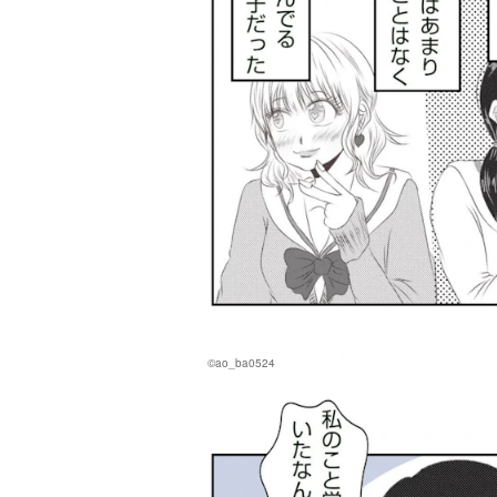
©ao_ba0524