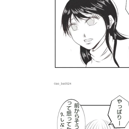
©ao_ba0524