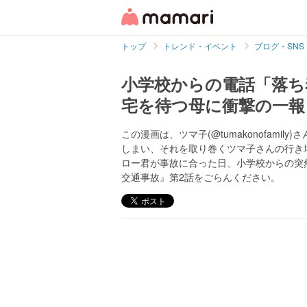
トップ
トレンド・イベント
ブログ・SNS
小学校からの電話「落ち
宅を待つ母に衝撃の一報
この漫画は、ツマ子(@tumakonofam
しまい、それを取り巻くツマ子さんの行き
ロー君が事故に合った日、小学校からの突
交通事故』第2話をごらんください。