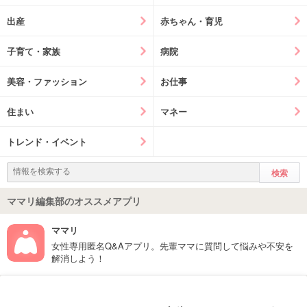
出産
赤ちゃん・育児
子育て・家族
病院
美容・ファッション
お仕事
住まい
マネー
トレンド・イベント
ママリ編集部のオススメアプリ
ママリ
女性専用匿名Q&Aアプリ。先輩ママに質問して悩みや不安を
解消しよう！
フォローしてね！ママリ公式アカウント