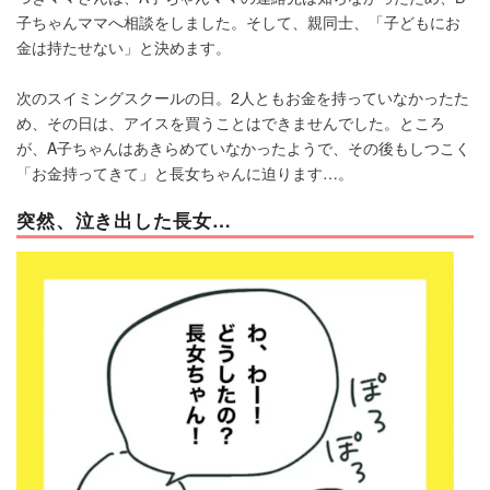
子ちゃんママへ相談をしました。そして、親同士、「子どもにお
金は持たせない」と決めます。
次のスイミングスクールの日。2人ともお金を持っていなかったた
め、その日は、アイスを買うことはできませんでした。ところ
が、A子ちゃんはあきらめていなかったようで、その後もしつこく
「お金持ってきて」と長女ちゃんに迫ります…。
突然、泣き出した長女…