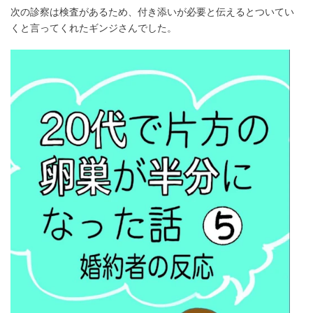
次の診察は検査があるため、付き添いが必要と伝えるとついてい
くと言ってくれたギンジさんでした。