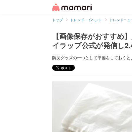
トップ
トレンド・イベント
トレンドニュ
【画像保存がおすすめ】
イラップ公式が発信し2
防災グッズの一つとして準備をしておくと