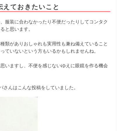
伝えておきたいこと
の、服装に合わなかったり不便だったりしてコンタク
いると思います。
な種類がありおしゃれも実用性も兼ね備えていること
持っていないという方もいるかもしれませんね。
と思いますし、不便を感じないゆえに眼鏡を作る機会
パさんはこんな投稿をしていました。