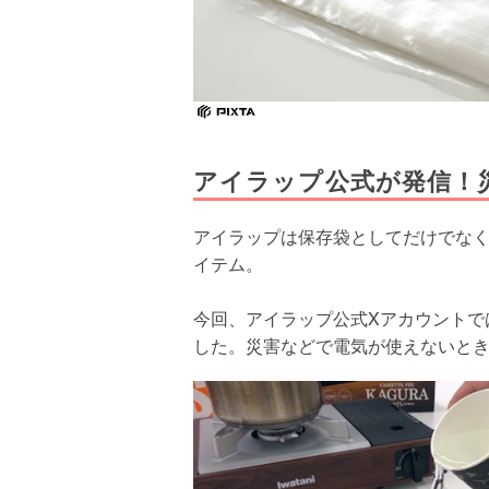
アイラップ公式が発信！
アイラップは保存袋としてだけでな
イテム。
今回、アイラップ公式Xアカウントで
した。災害などで電気が使えないと