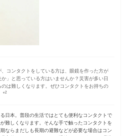
が、コンタクトをしている方は、眼鏡を作った方が
夫か」と思っている方はいませんか？災害が多い日
るのは難しくなります。ぜひコンタクトをお持ちの
※2
。
きる日本。普段の生活ではとても便利なコンタクトで
体が難しくなります。そんな手で触ったコンタクトを
短期ならまだしも長期の避難などが必要な場合はコン