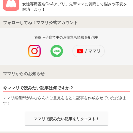
女性専用匿名Q&Aアプリ。先輩ママに質問して悩みや不安を
解消しよう！
フォローしてね！ママリ公式アカウント
妊娠〜子育て中のお役立ち情報を配信中
ママリからのお知らせ
今ママリで読みたい記事は何ですか？
ママリ編集部がみなさんのご意見をもとに記事を作成させていただきま
す！
ママリで読みたい記事をリクエスト！