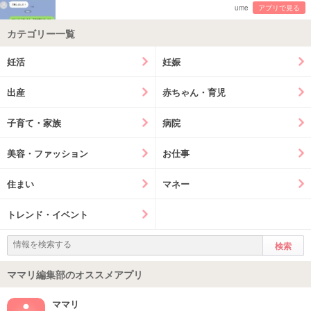
ume
アプリで見る
カテゴリー一覧
妊活
妊娠
出産
赤ちゃん・育児
子育て・家族
病院
美容・ファッション
お仕事
住まい
マネー
トレンド・イベント
ママリ編集部のオススメアプリ
ママリ