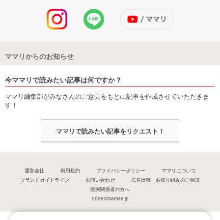
ママリからのお知らせ
今ママリで読みたい記事は何ですか？
ママリ編集部がみなさんのご意見をもとに記事を作成させていただきま
す！
ママリで読みたい記事をリクエスト！
運営会社
利用規約
プライバシーポリシー
ママリについて
ブランドガイドライン
お問い合わせ
広告出稿・お取り組みのご相談
医療関係者の方へ
2026©mamari.jp