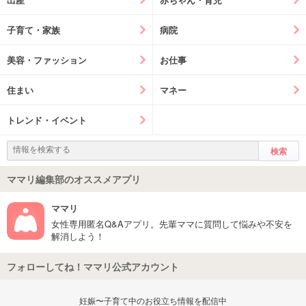
子育て・家族
病院
美容・ファッション
お仕事
住まい
マネー
トレンド・イベント
ママリ編集部のオススメアプリ
ママリ
女性専用匿名Q&Aアプリ。先輩ママに質問して悩みや不安を
解消しよう！
フォローしてね！ママリ公式アカウント
妊娠〜子育て中のお役立ち情報を配信中