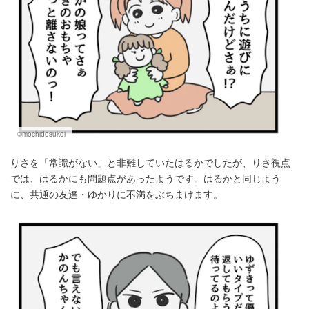
©mochidosukoi
りさを「常識がない」と非難していたはるかでしたが、りさ視点
では、はるかにも問題点があったようです。はるかと同じよう
に、共通の友達・ゆかりに不満をぶちまけます。