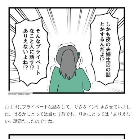
©mochidosukoi
おまけにプライベートな話をして、りさをドン引きさせていまし
た。はるかにとっては当たり前でも、りさにとっては「ありえな
い」話題だったのですね。