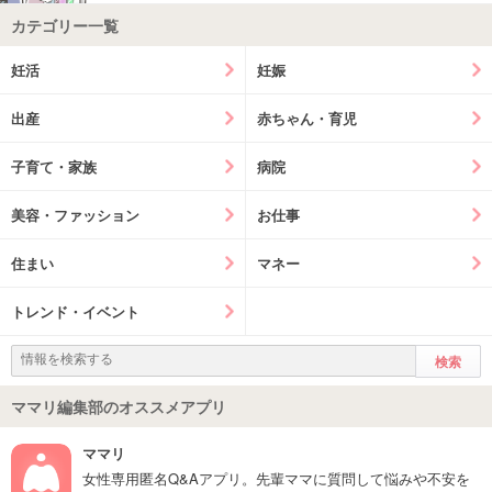
カテゴリー一覧
妊活
妊娠
出産
赤ちゃん・育児
子育て・家族
病院
美容・ファッション
お仕事
住まい
マネー
トレンド・イベント
ママリ編集部のオススメアプリ
ママリ
女性専用匿名Q&Aアプリ。先輩ママに質問して悩みや不安を