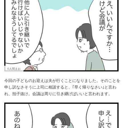
©人間まお
今回の子どものお迎えは夫が行くことになりました。そのことを
申し訳なさそうに上司に相談すると、｢早く帰りなさい｣と言わ
れ、拍子抜け。会議は周りに引き継げばいいと言われます。