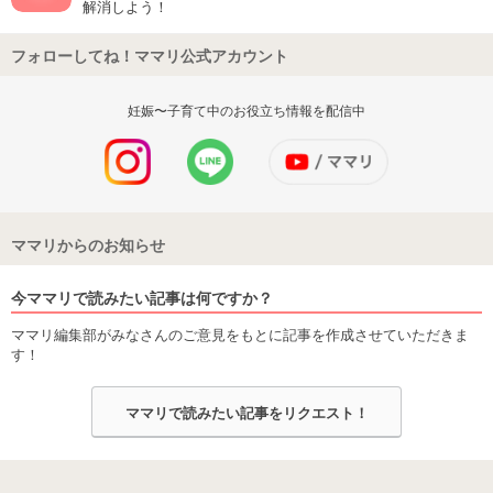
解消しよう！
フォローしてね！ママリ公式アカウント
妊娠〜子育て中のお役立ち情報を配信中
ママリからのお知らせ
今ママリで読みたい記事は何ですか？
ママリ編集部がみなさんのご意見をもとに記事を作成させていただきま
す！
ママリで読みたい記事をリクエスト！