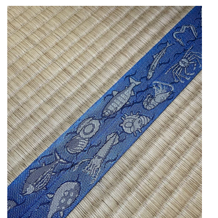
マネー
トレンド・イベント