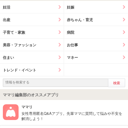
妊活
妊娠
出産
赤ちゃん・育児
子育て・家族
病院
美容・ファッション
お仕事
住まい
マネー
トレンド・イベント
ママリ編集部のオススメアプリ
ママリ
女性専用匿名Q&Aアプリ。先輩ママに質問して悩みや不安を
解消しよう！