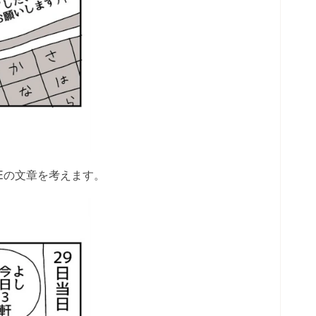
Eの文章を考えます。