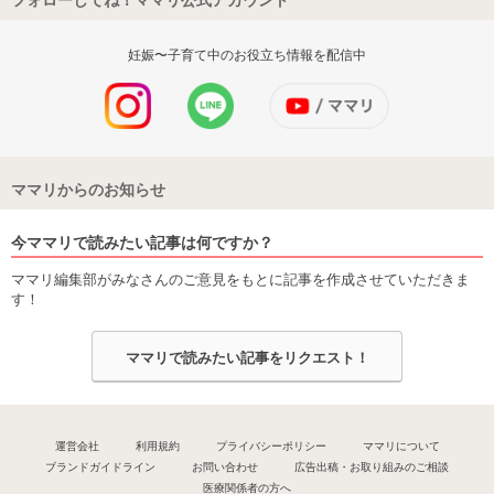
妊娠〜子育て中のお役立ち情報を配信中
ママリからのお知らせ
今ママリで読みたい記事は何ですか？
ママリ編集部がみなさんのご意見をもとに記事を作成させていただきま
す！
ママリで読みたい記事をリクエスト！
運営会社
利用規約
プライバシーポリシー
ママリについて
ブランドガイドライン
お問い合わせ
広告出稿・お取り組みのご相談
医療関係者の方へ