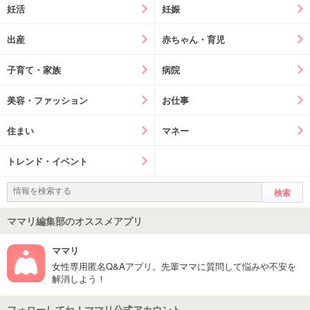
妊活
妊娠
出産
赤ちゃん・育児
子育て・家族
病院
美容・ファッション
お仕事
住まい
マネー
トレンド・イベント
ママリ編集部のオススメアプリ
ママリ
女性専用匿名Q&Aアプリ。先輩ママに質問して悩みや不安を
解消しよう！
フォローしてね！ママリ公式アカウント