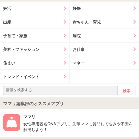
妊活
妊娠
出産
赤ちゃん・育児
子育て・家族
病院
美容・ファッション
お仕事
住まい
マネー
トレンド・イベント
ママリ編集部のオススメアプリ
ママリ
女性専用匿名Q&Aアプリ。先輩ママに質問して悩みや不安を
解消しよう！