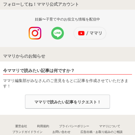
フォローしてね！ママリ公式アカウント
妊娠〜子育て中のお役立ち情報を配信中
ママリからのお知らせ
今ママリで読みたい記事は何ですか？
ママリ編集部がみなさんのご意見をもとに記事を作成させていただきま
す！
ママリで読みたい記事をリクエスト！
運営会社
利用規約
プライバシーポリシー
ママリについて
ブランドガイドライン
お問い合わせ
広告出稿・お取り組みのご相談