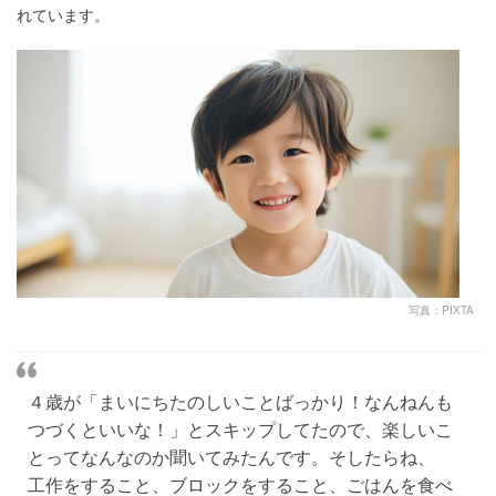
れています。
写真：PIXTA
４歳が「まいにちたのしいことばっかり！なんねんも
つづくといいな！」とスキップしてたので、楽しいこ
とってなんなのか聞いてみたんです。そしたらね、
工作をすること、ブロックをすること、ごはんを食べ