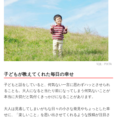
マネー
トレンド・イベント
写真：PIXTA
子どもが教えてくれた毎日の幸せ
子どもと話をしていると、何気ない一言に思わずハッとさせられ
ることも。大人になると当たり前になってしまう何気ないことが
本当に大切だと気付くきっかけになることがあります。
大人は見逃してしまいがちな日々の小さな発見やちょっとした幸
せに、「楽しいこと」を思い出させてくれるような投稿が注目さ