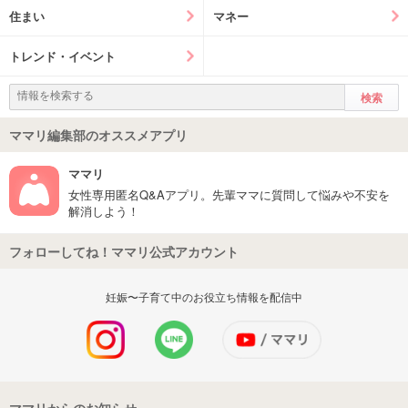
住まい
マネー
トレンド・イベント
ママリ編集部のオススメアプリ
ママリ
女性専用匿名Q&Aアプリ。先輩ママに質問して悩みや不安を
解消しよう！
フォローしてね！ママリ公式アカウント
妊娠〜子育て中のお役立ち情報を配信中
ママリからのお知らせ