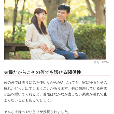
マネー
トレンド・イベント
写真：PIXTA
夫婦だからこその何でも話せる関係性
家の外では周りに気を使いながらがんばれても、家に帰るとその
疲れがどっと出てしまうことがあります。特に信頼している家族
が話を聞いてくれると、普段はなかなか言えない愚痴が溢れて止
まらないこともあるでしょう。
そんな夫婦のやりとりが投稿されました。