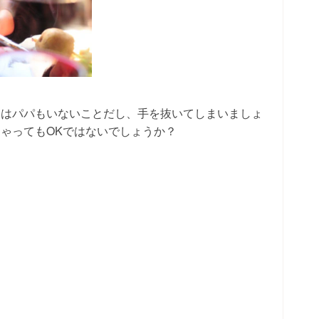
日はパパもいないことだし、手を抜いてしまいましょ
ゃってもOKではないでしょうか？