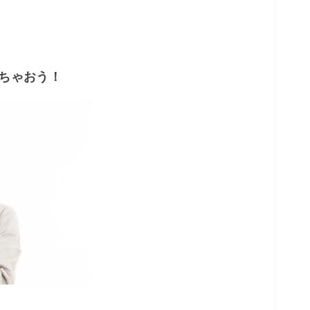
しちゃおう！