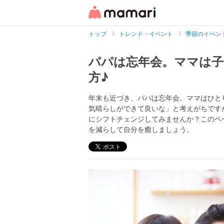
トップ
トレンド・イベント
季節のイベン
パパは忘年会。ママは子
方♪
年末も近づき、パパは忘年会。ママはひと
気晴らしができて良いな」と考えがちです
にシフトチェンジしてみませんか？このペ
を減らして自分を癒しましょう。