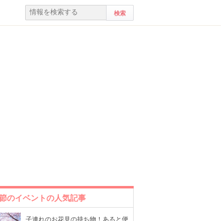
節のイベントの人気記事
子連れのお花見の持ち物！あると便