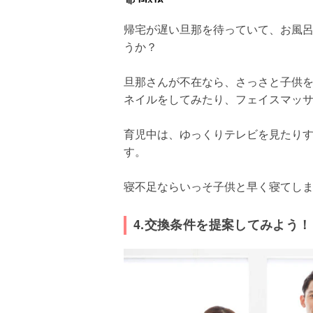
帰宅が遅い旦那を待っていて、お風
うか？
旦那さんが不在なら、さっさと子供
ネイルをしてみたり、フェイスマッ
育児中は、ゆっくりテレビを見たり
す。
寝不足ならいっそ子供と早く寝てし
4.交換条件を提案してみよう！