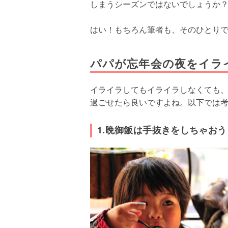
しまうシーズンではないでしょうか
はい！もちろん筆者も、そのひとり
パパが忘年会の夜をイラ
イライラしてもイライラしなくても
過ごせたら良いですよね。以下では
1.晩御飯は手抜きをしちゃおう