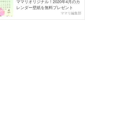
ママリオリジナル！2020年4月のカ
レンダー壁紙を無料プレゼント
ママリ編集部