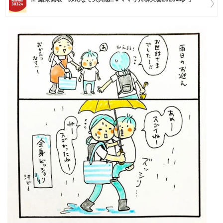
マネー
トレンド・イベント