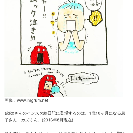
画像：
www.imgrum.net
akikoさんのインスタ絵日記に登場するのは、1歳10ヶ月になる息
子さん・カズくん。(2016年8月現在)