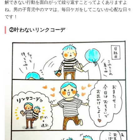
解できない行動を面白がって繰り返すことってよくありますよ
ね。男の子育児中のママは、毎日ケガをしてこないか心配な日々
です！
②叶わないリンクコーデ