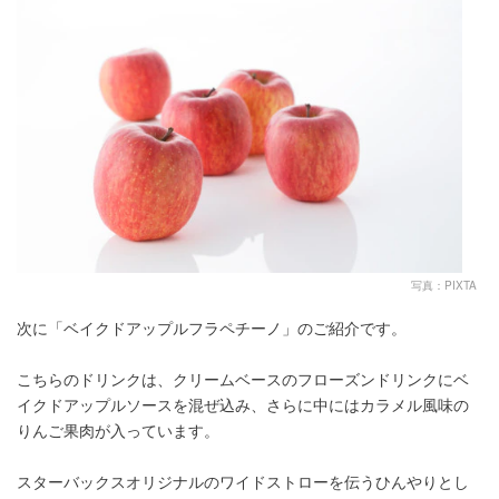
写真：PIXTA
次に「ベイクドアップルフラペチーノ」のご紹介です。
こちらのドリンクは、クリームベースのフローズンドリンクにベ
イクドアップルソースを混ぜ込み、さらに中にはカラメル風味の
りんご果肉が入っています。
スターバックスオリジナルのワイドストローを伝うひんやりとし