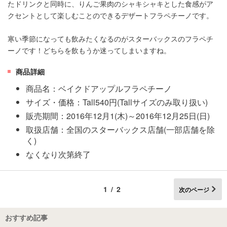
たドリンクと同時に、りんご果肉のシャキシャキとした食感がア
クセントとして楽しむことのできるデザートフラペチーノです。
寒い季節になっても飲みたくなるのがスターバックスのフラペチ
ーノです！どちらを飲もうか迷ってしまいますね。
商品詳細
商品名：ベイクドアップルフラペチーノ
サイズ・価格：Tall540円(Tallサイズのみ取り扱い)
販売期間：2016年12月1(木)～2016年12月25日(日)
取扱店舗：全国のスターバックス店舗(一部店舗を除
く)
なくなり次第終了
1/2
次のページ
おすすめ記事