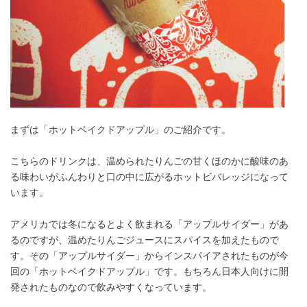
まずは「ホットベイクドアップル」のご紹介です。
こちらのドリンクは、温められたりんごの甘くほのかに酸味のあ
る味わいがふんわりと口の中に広がるホットビバレッジになって
います。
アメリカでは冬になるとよく飲まれる「アップルサイダー」があ
るのですが、温めたりんごジュースにスパイスを加えたもので
す。その「アップルサイダー」からインスパイアされたものが今
回の「ホットベイクドアップル」です。もちろん日本人向けに開
発されたものなので飲みやすくなっています。