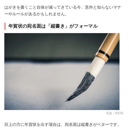
はがきを書くこと自体が減ってきている今、意外と知らないマナ
ーやルールがあるかもしれません。
年賀状の宛名面は「縦書き」がフォーマル
写真：PIXTA
目上の方に年賀状を出す場合は、宛名面は縦書きがベターです。