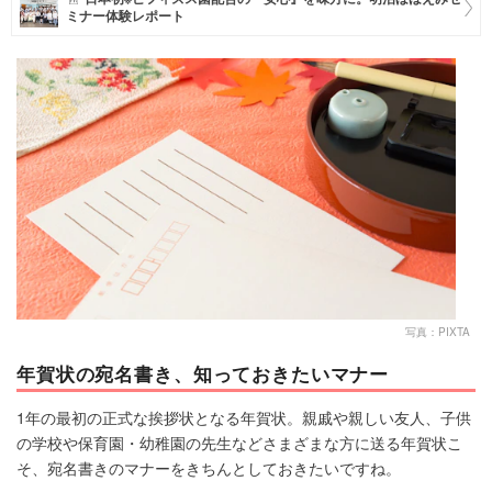
ミナー体験レポート
マネー
トレンド・イベント
写真：PIXTA
年賀状の宛名書き、知っておきたいマナー
1年の最初の正式な挨拶状となる年賀状。親戚や親しい友人、子供
の学校や保育園・幼稚園の先生などさまざまな方に送る年賀状こ
そ、宛名書きのマナーをきちんとしておきたいですね。