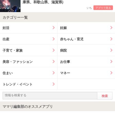
庫県、和歌山県、滋賀県)
いち
アプリで見る
カテゴリー一覧
妊活
妊娠
出産
赤ちゃん・育児
子育て・家族
病院
美容・ファッション
お仕事
住まい
マネー
トレンド・イベント
ママリ編集部のオススメアプリ