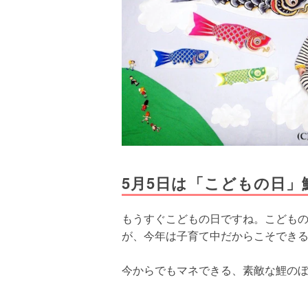
5月5日は「こどもの日
もうすぐこどもの日ですね。こども
が、今年は子育て中だからこそでき
今からでもマネできる、素敵な鯉の