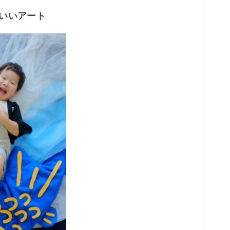
こいいアート