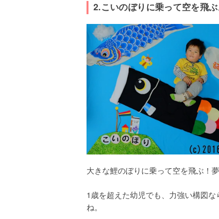
2.こいのぼりに乗って空を飛ぶ
大きな鯉のぼりに乗って空を飛ぶ！
1歳を超えた幼児でも、力強い構図な
ね。