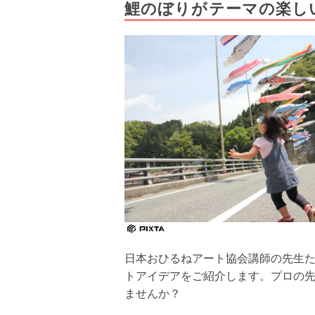
鯉のぼりがテーマの楽し
日本おひるねアート協会講師の先生
トアイデアをご紹介します。プロの
ませんか？