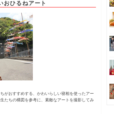
いおひるねアート
たちがおすすめする、かわいらしい寝相を使ったアー
先生たちの構図を参考に、素敵なアートを撮影してみ