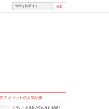
節のイベントの人気記事
お中元・お歳暮のやめ方を徹底解