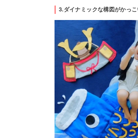
3.ダイナミックな構図がかっ