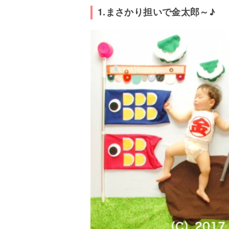
1.まさかり担いで金太郎～♪