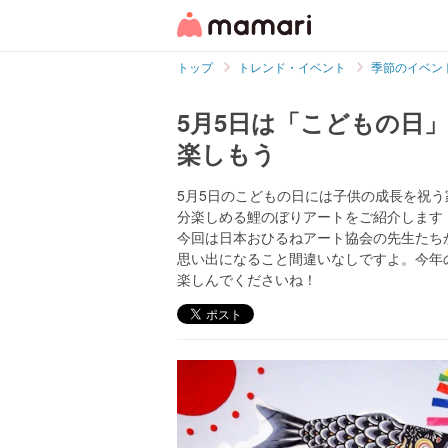
トップ
トレンド・イベント
季節のイベン
5月5日は「こどもの日
楽しもう
5月5日のこどもの日には子供の成長を祝
分楽しめる鯉のぼりアートをご紹介します
今回は日本おひるねアート協会の先生たち
思い出になること間違いなしですよ。今年
楽しんでくださいね！