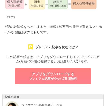
Ⓒママリ
上記の計算式をもとにすると、年収450万円の世帯で買えるマイホ
ームの価格は次のとおりです。
プレミアム記事を読むには？
この記事の続きは、アプリをダウンロードしてママリプレミア
ム(月額400円)に登録するとお読みいただけます。
アプリをダウンロードする
プレミアム記事が今なら7日間無料
記事の監修
ライフプラン応援事務所 代表