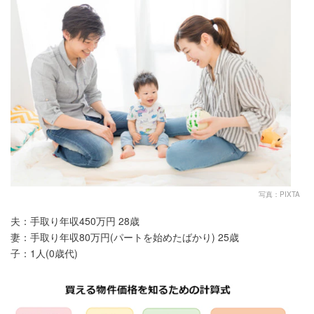
写真：PIXTA
夫：手取り年収450万円 28歳
妻：手取り年収80万円(パートを始めたばかり) 25歳
子：1人(0歳代)