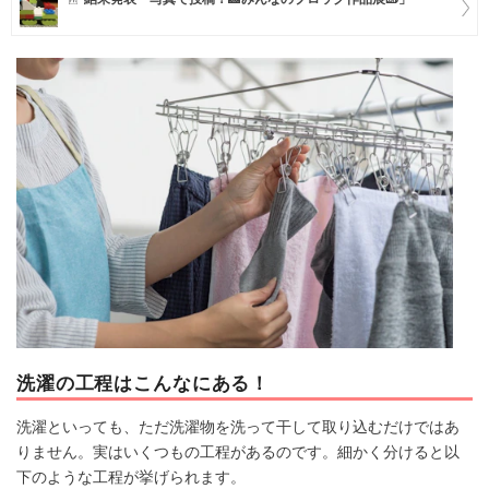
マネー
トレンド・イベント
洗濯の工程はこんなにある！
洗濯といっても、ただ洗濯物を洗って干して取り込むだけではあ
りません。実はいくつもの工程があるのです。細かく分けると以
下のような工程が挙げられます。