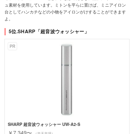
ュ素材を使用しています。ミトンを平らに置けば、ミニアイロン
台としてハンカチなどの小物をアイロンがけすることができます
よ。
5位.SHARP「超音波ウォッシャー」
PR
SHARP 超音波ウォッシャー UW-A2-S
￥7,349〜
（楽天市場）