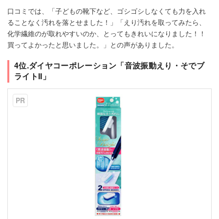
口コミでは、「子どもの靴下など、ゴシゴシしなくても力を入れ
ることなく汚れを落とせました！」「えり汚れを取ってみたら、
化学繊維のが取れやすいのか、とってもきれいになりました！！
買ってよかったと思いました。」との声がありました。
4位.ダイヤコーポレーション「音波振動えり・そでブ
ライトII」
PR