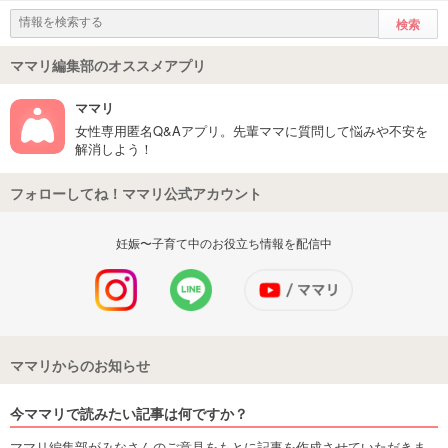
ママリ編集部のオススメアプリ
ママリ
女性専用匿名Q&Aアプリ。先輩ママに質問して悩みや不安を
解消しよう！
フォローしてね！ママリ公式アカウント
妊娠〜子育て中のお役立ち情報を配信中
ママリからのお知らせ
今ママリで読みたい記事は何ですか？
ママリ編集部がみなさんのご意見をもとに記事を作成させていただきま