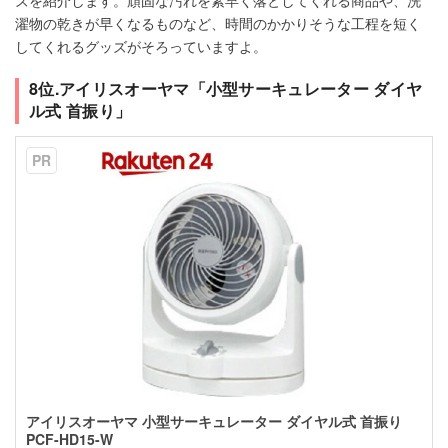
濯物の乾きが早くなるものなど、時間のかかりそうな工程を短く
してくれるグッズがそろっていますよ。
8位.アイリスオーヤマ「小型サーキュレーター ダイヤ
ル式 首振り」
PR
アイリスオーヤマ 小型サーキュレーター ダイヤル式 首振り
PCF-HD15-W