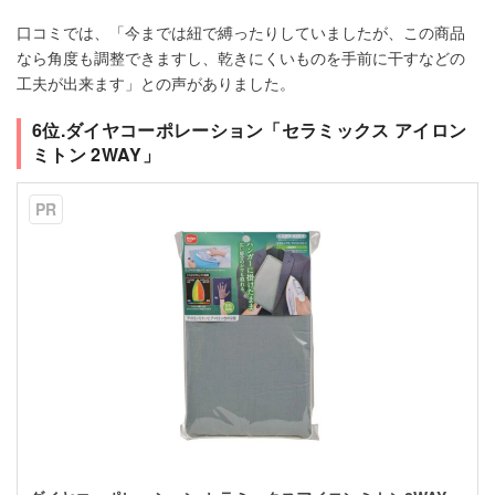
口コミでは、「今までは紐で縛ったりしていましたが、この商品
なら角度も調整できますし、乾きにくいものを手前に干すなどの
工夫が出来ます」との声がありました。
6位.ダイヤコーポレーション「セラミックス アイロン
ミトン 2WAY」
PR