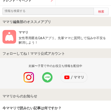
トレンド・イベント
ママリ編集部のオススメアプリ
ママリ
女性専用匿名Q&Aアプリ。先輩ママに質問して悩みや不安を
解消しよう！
フォローしてね！ママリ公式アカウント
妊娠〜子育て中のお役立ち情報を配信中
ママリからのお知らせ
今ママリで読みたい記事は何ですか？