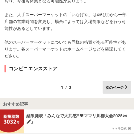
おり、今後も休業となる可能性があります。
また、大手スーパーマーケットの「いなげや」は4/6(月)から一部
店舗の営業時間を変更し、場合によっては入場制限などを行う可
能性があるとしています。
他のスーパーマーケットについても同様の措置がある可能性があ
ります。各スーパーマーケットのホームページなどを確認してく
ださい。
コンビニエンスストア
1/3
次のページ
おすすめ記事
結果発表「みんなで大共感!!💖ママリ川柳大会2025📜
🖋️」
ママリ公式