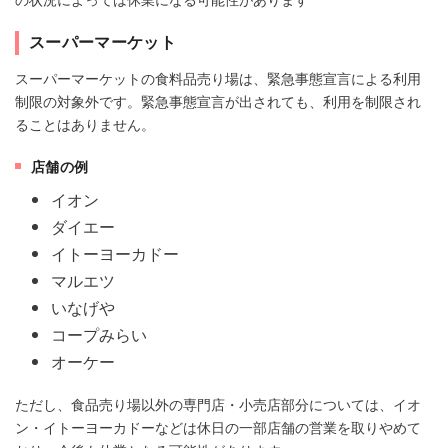
スーパーマーケット
スーパーマーケットの食料品売り場は、緊急事態宣言による利用
制限の対象外です。緊急事態宣言が出されても、利用を制限され
ることはありません。
店舗の例
イオン
ダイエー
イトーヨーカドー
マルエツ
いなげや
コープみらい
オーケー
ただし、食品売り場以外の専門店・小売店部分については、イオ
ン・イトーヨーカドーなどは休日の一部店舗の営業を取りやめて