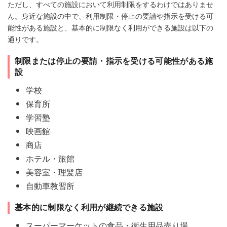
ただし、すべての施設において利用制限をするわけではありませ
ん。身近な施設の中で、利用制限・停止の要請や指示を受ける可
能性がある施設と、基本的に制限なく利用ができる施設は以下の
通りです。
制限または停止の要請・指示を受ける可能性がある施
設
学校
保育所
学習塾
映画館
商店
ホテル・旅館
美容室・理髪店
自動車教習所
基本的に制限なく利用が継続できる施設
スーパーマーケットの食品・衛生用品売り場