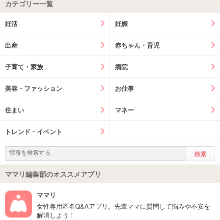
カテゴリー一覧
妊活
妊娠
出産
赤ちゃん・育児
子育て・家族
病院
美容・ファッション
お仕事
住まい
マネー
トレンド・イベント
ママリ編集部のオススメアプリ
ママリ
女性専用匿名Q&Aアプリ。先輩ママに質問して悩みや不安を
解消しよう！