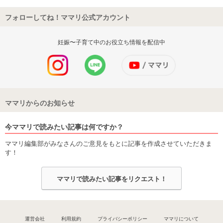
フォローしてね！ママリ公式アカウント
妊娠〜子育て中のお役立ち情報を配信中
ママリからのお知らせ
今ママリで読みたい記事は何ですか？
ママリ編集部がみなさんのご意見をもとに記事を作成させていただきま
す！
ママリで読みたい記事をリクエスト！
運営会社
利用規約
プライバシーポリシー
ママリについて