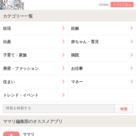
ochibis
アプリで見る
カテゴリー一覧
妊活
妊娠
出産
赤ちゃん・育児
子育て・家族
病院
美容・ファッション
お仕事
住まい
マネー
トレンド・イベント
ママリ編集部のオススメアプリ
ママリ