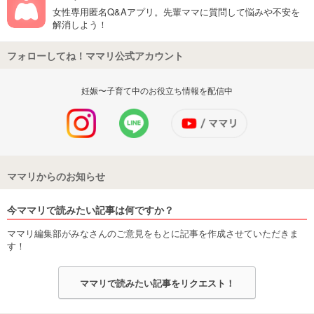
女性専用匿名Q&Aアプリ。先輩ママに質問して悩みや不安を
解消しよう！
フォローしてね！ママリ公式アカウント
妊娠〜子育て中のお役立ち情報を配信中
ママリからのお知らせ
今ママリで読みたい記事は何ですか？
ママリ編集部がみなさんのご意見をもとに記事を作成させていただきま
す！
ママリで読みたい記事をリクエスト！