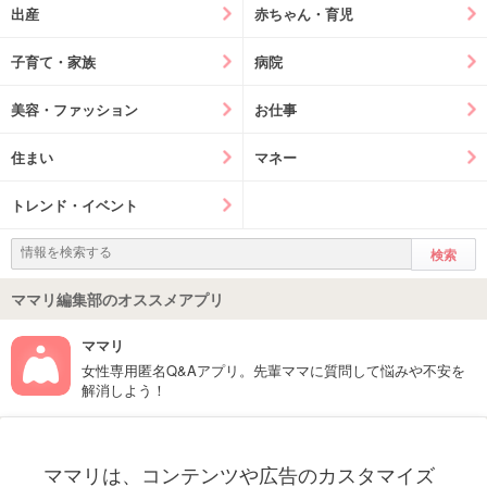
出産
赤ちゃん・育児
子育て・家族
病院
美容・ファッション
お仕事
住まい
マネー
トレンド・イベント
ママリ編集部のオススメアプリ
ママリ
女性専用匿名Q&Aアプリ。先輩ママに質問して悩みや不安を
解消しよう！
フォローしてね！ママリ公式アカウント
ママリは、コンテンツや広告のカスタマイズ