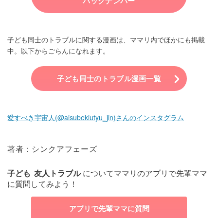
バックナンバー
子ども同士のトラブルに関する漫画は、ママリ内でほかにも掲載
中。以下からごらんになれます。
子ども同士のトラブル漫画一覧
愛すべき宇宙人(@aisubekiutyu_jin)さんのインスタグラム
著者：シンクアフェーズ
子ども
友人トラブル
についてママリのアプリで先輩ママ
に質問してみよう！
アプリで先輩ママに質問