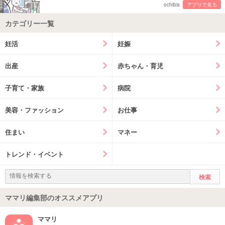
ochibis
アプリで見る
カテゴリー一覧
妊活
妊娠
出産
赤ちゃん・育児
子育て・家族
病院
美容・ファッション
お仕事
住まい
マネー
トレンド・イベント
ママリ編集部のオススメアプリ
ママリ