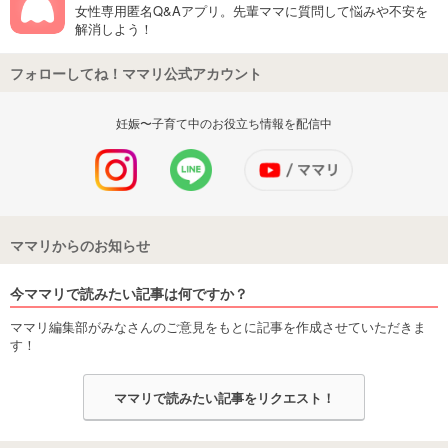
女性専用匿名Q&Aアプリ。先輩ママに質問して悩みや不安を
解消しよう！
フォローしてね！ママリ公式アカウント
妊娠〜子育て中のお役立ち情報を配信中
ママリからのお知らせ
今ママリで読みたい記事は何ですか？
ママリ編集部がみなさんのご意見をもとに記事を作成させていただきま
す！
ママリで読みたい記事をリクエスト！