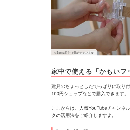
©Samia片付け収納チャンネル
家中で使える「かもいフ
建具のちょっとしたでっぱりに取り
100円ショップなどで購入できます。
ここからは、人気YouTubeチャンネ
クの活用法をご紹介しますよ。