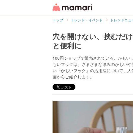
トップ
トレンド・イベント
トレンドニュ
穴を開けない、挟むだ
と便利に
100円ショップで販売されている、かも
もいフックは、さまざまな厚みのかもいや
い「かもいフック」の活用法について、人気Y
画からご紹介します。