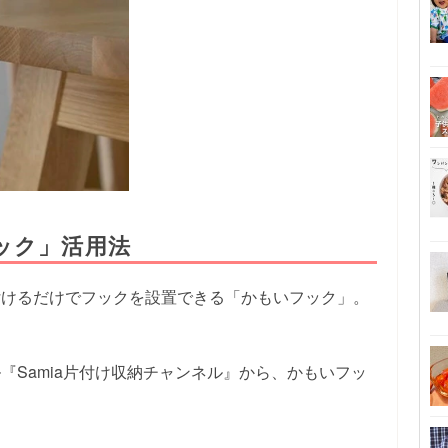
ック」活用法
付けるだけでフックを設置できる「かもいフック」。
ル『Samia片付け収納チャンネル』から、かもいフッ