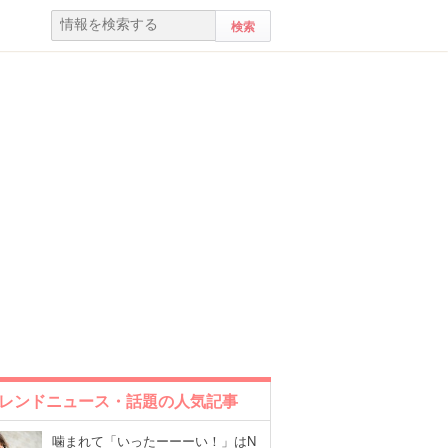
レンドニュース・話題の人気記事
噛まれて「いったーーーい！」はN