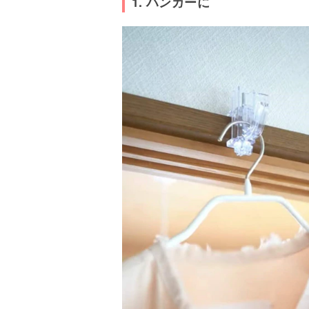
1. ハンガーに