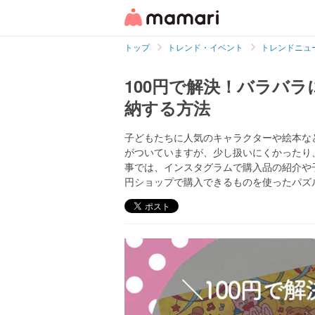
トップ
トレンド・イベント
トレンドニュ
100円で解決！バラバ
納する方法
子どもたちに人気のキャラクターや絵本な
がついていますが、少し扱いにくかったり
事では、インスタグラムで購入品の紹介や
円ショップで購入できるものを使ったパズ