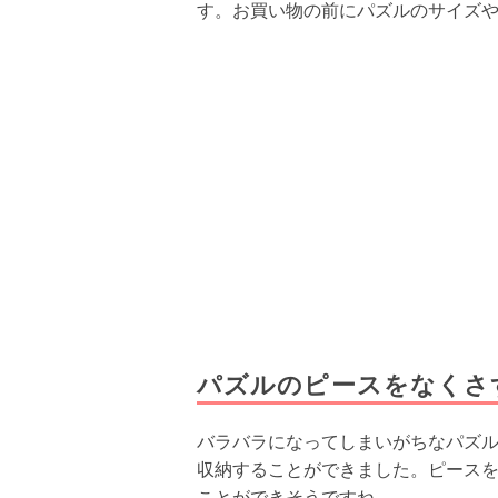
す。お買い物の前にパズルのサイズ
パズルのピースをなくさ
バラバラになってしまいがちなパズル
収納することができました。ピース
ことができそうですね。