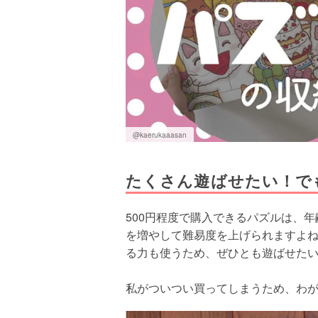
@kaerukaaasan
たくさん遊ばせたい！で
500円程度で購入できるパズルは、
を増やして難易度を上げられますよ
る力も使うため、ぜひとも遊ばせた
私がついつい買ってしまうため、わ