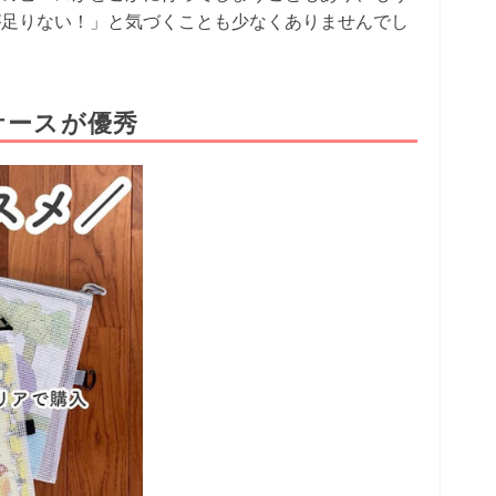
が足りない！」と気づくことも少なくありませんでし
ケースが優秀