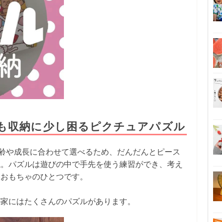
も収納に少し困るピクチュアパズル
年齢や成長に合わせて選べるため、だんだんとピース
ね。パズルは遊びの中で手先を使う練習ができ、考え
いおもちゃのひとつです。
が家にはたくさんのパズルがあります。