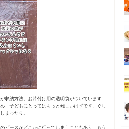
のが収納方法。お片付け用の透明袋がついています
ため、子どもにとってはもっと難しいはずです。ぐし
てしまったり。
ルのピースがどこかに行ってしまうこともあり、もう