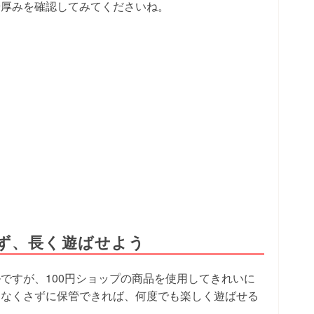
や厚みを確認してみてくださいね。
ず、長く遊ばせよう
ですが、100円ショップの商品を使用してきれいに
をなくさずに保管できれば、何度でも楽しく遊ばせる