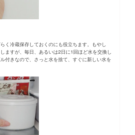
ばらく冷蔵保存しておくのにも役立ちます。もやし
しますが、毎日、あるいは2日に1回ほど水を交換し
ザル付きなので、さっと水を捨て、すぐに新しい水を