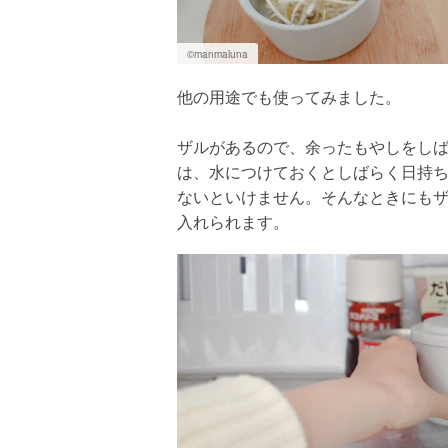
©️manmaluna
他の用途でも使ってみました。
ザルがあるので、余ったもやしをし
は、水につけておくとしばらく日持ち
ないといけません。そんなときにも
入れられます。