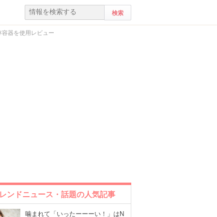
存容器を使用レビュー
レンドニュース・話題の人気記事
噛まれて「いったーーーい！」はN