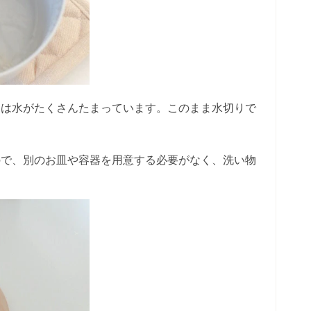
には水がたくさんたまっています。このまま水切りで
ので、別のお皿や容器を用意する必要がなく、洗い物