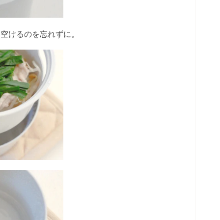
を空けるのを忘れずに。